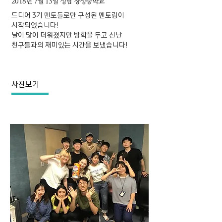
2018년 7월 13일 성남 창성중학교
드디어 3기 멘토들로만 구성된 멘토링이
시작되었습니다!
날이 많이 더워졌지만 방학을 두고 신난
친구들과의 재미있는 시간을 보냈습니다!
사진보기