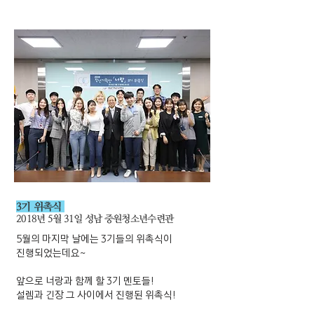
3기 위촉식
2018년 5월 31일 성남 중원청소년수련관
5월의 마지막 날에는 3기들의 위촉식이
진행되었는데요~
앞으로 너랑과 함께 할 3기 멘토들!
설렘과 긴장 그 사이에서 진행된 위촉식!