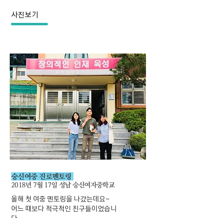
사진보기
숭신여중 진로멘토링
2018년 7월 17일 성남 숭신여자중학교
올해 첫 여중 멘토링을 나갔는데요~
어느 때보다 적극적인 친구들이었습니