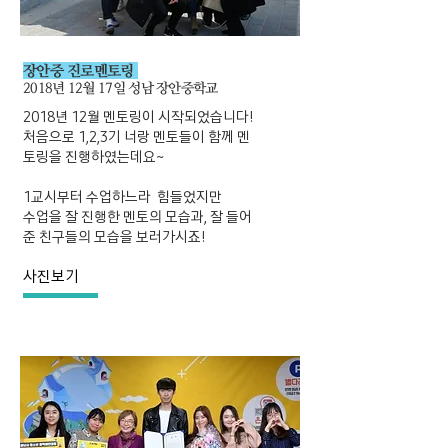
장안중 진로멘토링
2018년 12월 17일 성남 장안중학교
2018년 12월 멘토링이 시작되었습니다!
처음으로 1,2,3기 너랑 멘토들이 함께 멘
토링을 진행하였는데요~
1교시부터 수업하느라 힘들었지만
수업을 잘 진행한 멘토의 모습과, 잘 들어
준 친구들의 모습을 보러가시죠!
사진보기