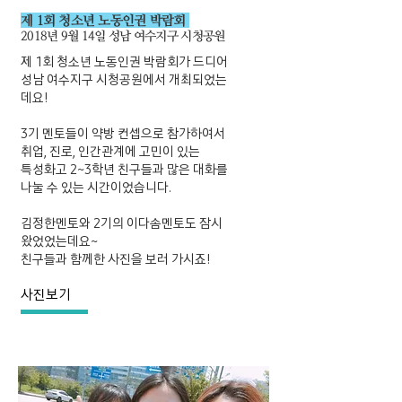
제 1회 청소년 노동인권 박람회
2018년 9월 14일 성남 여수지구 시청공원
제 1회 청소년 노동인권 박람회가 드디어
성남 여수지구 시청공원에서 개최되었는
데요!
3기 멘토들이 약방 컨셉으로 참가하여서
취업, 진로, 인간관계에 고민이 있는
특성화고 2~3학년 친구들과 많은 대화를
나눌 수 있는 시간이었습니다.
김정한멘토와 2기의 이다솜멘토도 잠시
왔었었는데요~
친구들과 함께한 사진을 보러 가시죠!
사진보기