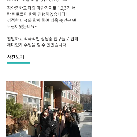
장안중학교 때와 마찬가지로 1,2,3기 너
랑 멘토들이 함께 진행하였습니다!
김정한 대표와 함께 하여 더욱 뜻깊은 멘
토링이였는데요~
​활발하고 적극적인 성남중 친구들로 인해
재미있게 수업을 할 수 있었습니다!
사진보기