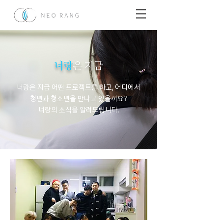
너랑
은 지금
너랑은 지금 어떤 프로젝트를 하고, 어디에서
청년과 청소년을 만나고 있을까요?
​너랑의 소식을 알려드립니다.