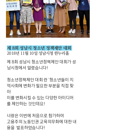
제 8회 성남시 청소년 정책제안 대회
2018년 11월 10일 성남시청 한누리홀
제 8회 성남시 청소년정책제안 대회가 성
남시청에서 열렸습니다!
청소년정책제안 대회 란 '청소년들이 지
역사회에 변화가 필요한 부분을 직접 찾
아
이를 변화시킬 수 있는 다양한 아이디어
를 제안하는 것인데요!
너랑은 이번에 처음으로 참가하여
고용주의 노동인권 교육의무화에 대한 내
용을 발표하였습니다!