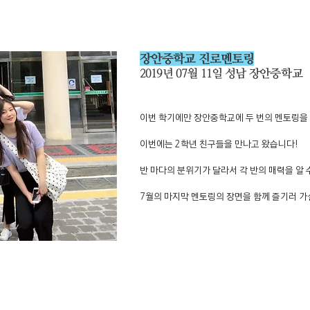
장안중학교 진로멘토링
2019년 07월 11일 성남
장안
중학교
이번 학기에만 장안중학교에 두 번의 멘토링을
이번에는 2학년 친구들을 만나고 왔습니다!
반 마다의 분위기가 달라서 각 반의 매력을 알
7월의 마지막 멘토링의 장면을 함께 즐기러 가