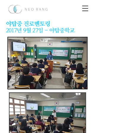
야탑중 진로멘토링​
2017년 9월 27일 - 야탑중학교