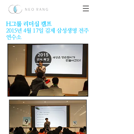
H그룹 리더십 캠프
2015년 4월 17일 김제 삼성생명 전주
연수소